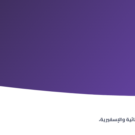
ائية والإسفيرية،